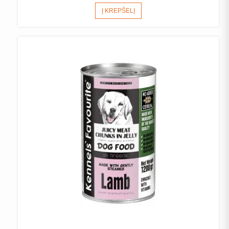
Į KREPŠELĮ