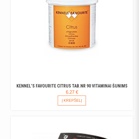
KENNEL’S FAVOURITE CITRUS TAB.NR 90 VITAMINAI ŠUNIMS
6.27
€
Į KREPŠELĮ