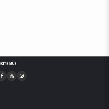
EKITE MUS
Facebook
Youtube
Instagram